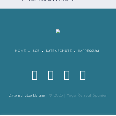
HOME
AGB
DATENSCHUTZ
IMPRESSUM
Datenschutzerklärung
| © 2023 | Yoga Retreat Spanien