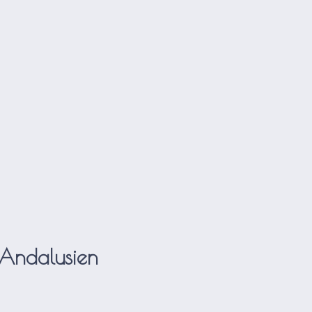
Andalusien