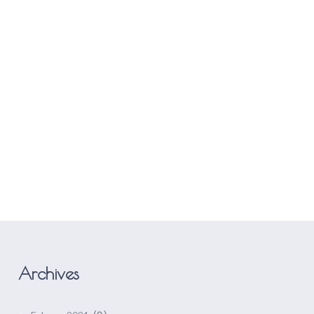
ER UNS
KONTAKT
ANFRAGE
Archives